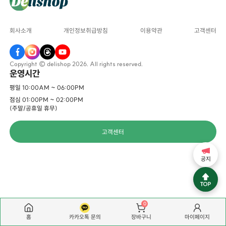
회사소개
개인정보취급방침
이용약관
고객센터
Copyright © delishop 2026. All rights reserved.
운영시간
평일 10:00AM ~ 06:00PM
점심 01:00PM ~ 02:00PM
(주말/공휴일 휴무)
고객센터
공지
0
홈
카카오톡 문의
마이페이지
장바구니