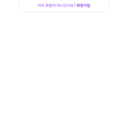
아직 회원이 아니신가요?
회원가입