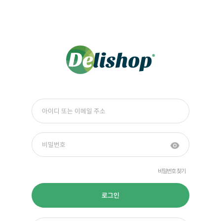
비밀번호 찾기
로그인