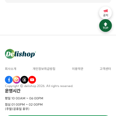
공지
회사소개
개인정보취급방침
이용약관
고객센터
Copyright © delishop 2026. All rights reserved.
운영시간
평일 10:00AM ~ 06:00PM
점심 01:00PM ~ 02:00PM
(주말/공휴일 휴무)