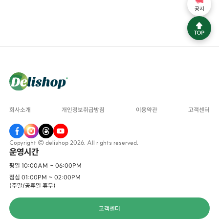
공지
회사소개
개인정보취급방침
이용약관
고객센터
Copyright © delishop 2026. All rights reserved.
운영시간
평일 10:00AM ~ 06:00PM
점심 01:00PM ~ 02:00PM
(주말/공휴일 휴무)
고객센터