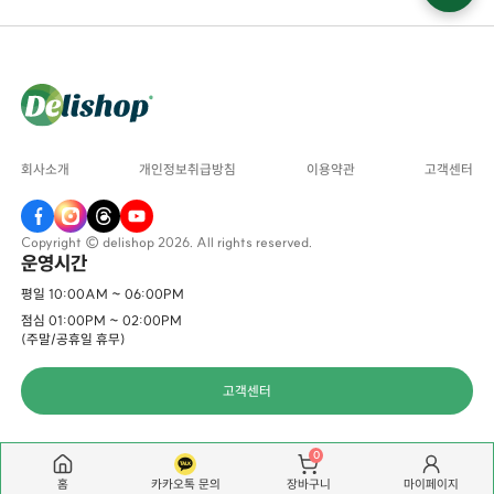
회사소개
개인정보취급방침
이용약관
고객센터
Copyright © delishop 2026. All rights reserved.
운영시간
평일 10:00AM ~ 06:00PM
점심 01:00PM ~ 02:00PM
(주말/공휴일 휴무)
고객센터
0
홈
카카오톡 문의
마이페이지
장바구니