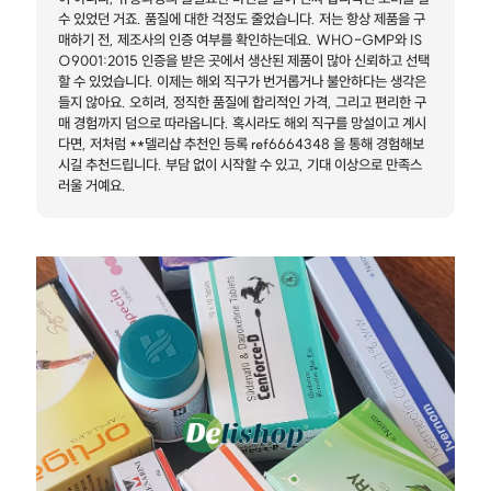
수 있었던 거죠. 품질에 대한 걱정도 줄었습니다. 저는 항상 제품을 구
매하기 전, 제조사의 인증 여부를 확인하는데요. WHO-GMP와 IS
O9001:2015 인증을 받은 곳에서 생산된 제품이 많아 신뢰하고 선택
할 수 있었습니다. 이제는 해외 직구가 번거롭거나 불안하다는 생각은
들지 않아요. 오히려, 정직한 품질에 합리적인 가격, 그리고 편리한 구
매 경험까지 덤으로 따라옵니다. 혹시라도 해외 직구를 망설이고 계시
다면, 저처럼 **델리샵 추천인 등록 ref6664348 을 통해 경험해보
시길 추천드립니다. 부담 없이 시작할 수 있고, 기대 이상으로 만족스
러울 거예요.