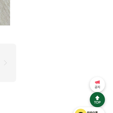
공지
카카오톡