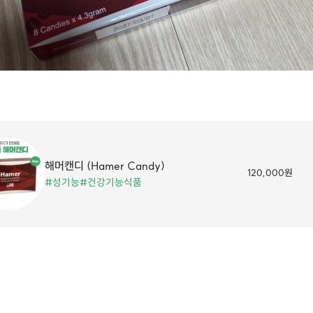
해머캔디 (Hamer Candy)
120,000원
#성기능
#건강기능식품