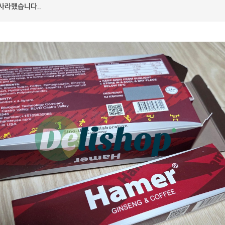
 사라했습니다..