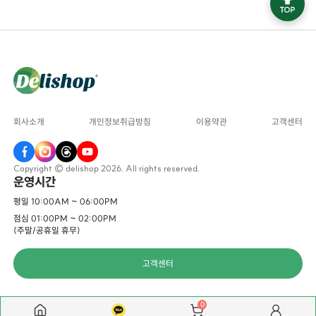
회사소개
개인정보취급방침
이용약관
고객센터
Copyright © delishop 2026. All rights reserved.
운영시간
평일 10:00AM ~ 06:00PM
점심 01:00PM ~ 02:00PM
(주말/공휴일 휴무)
고객센터
0