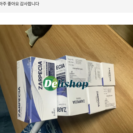
 아주 좋아요 감사합니다