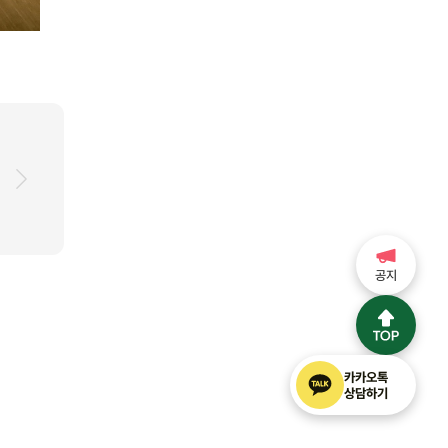
공지
카카오톡
상담하기