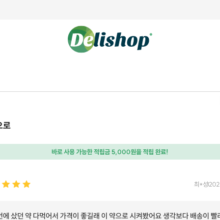
으로
바로 사용 가능한 적립금 5,000원을 적립 완료!
최*성
202
번에 샀던 약 다먹어서 가격이 좋길래 이 약으로 시켜봤어요 생각보다 배송이 빨