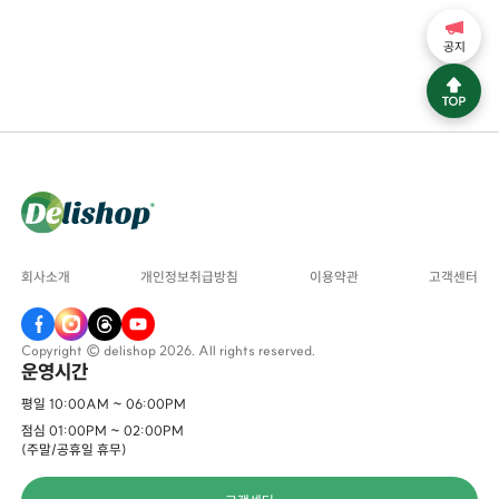
공지
회사소개
개인정보취급방침
이용약관
고객센터
Copyright © delishop 2026. All rights reserved.
운영시간
평일 10:00AM ~ 06:00PM
점심 01:00PM ~ 02:00PM
(주말/공휴일 휴무)