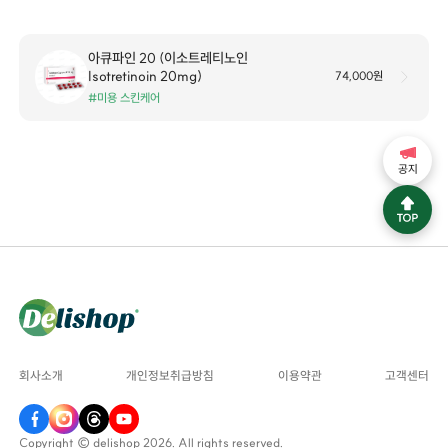
아큐파인 20 (이소트레티노인
Isotretinoin 20mg)
74,000원
#미용 스킨케어
공지
회사소개
개인정보취급방침
이용약관
고객센터
Copyright © delishop 2026. All rights reserved.