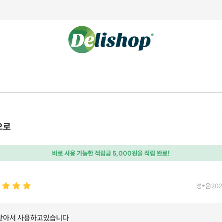
으로
바로 사용 가능한 적립금 5,000원을 적립 완료!
성*운
202
받아서 사용하고있습니다