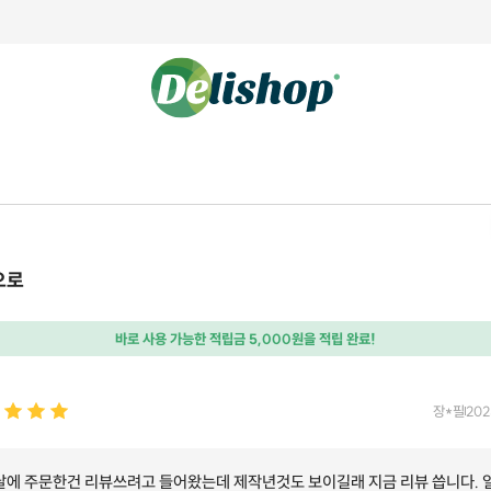
으로
바로 사용 가능한 적립금 5,000원을 적립 완료!
장*필
202
달에 주문한건 리뷰쓰려고 들어왔는데 제작년것도 보이길래 지금 리뷰 씁니다. 