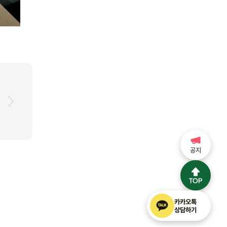
공지
카카오톡
상담하기