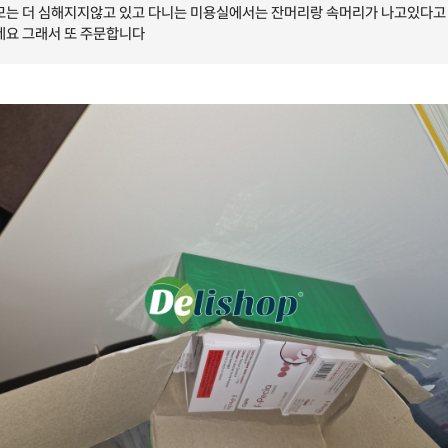
모는 더 심해지지않고 있고 다니는 미용실에서는 잔머리랑 속머리가 나고있다고
네요 그래서 또 주문합니다