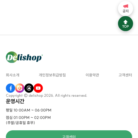
공지
회사소개
개인정보취급방침
이용약관
고객센터
Copyright © delishop 2026. All rights reserved.
운영시간
평일 10:00AM ~ 06:00PM
점심 01:00PM ~ 02:00PM
(주말/공휴일 휴무)
고객센터