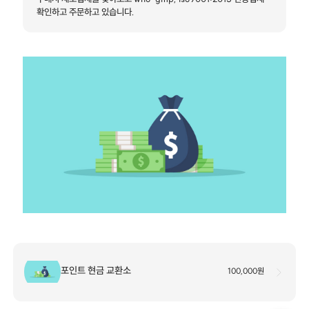
확인하고 주문하고 있습니다.
포인트 현금 교환소
100,000원