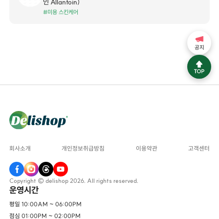
인 Allantoin)
#미용 스킨케어
공지
회사소개
개인정보취급방침
이용약관
고객센터
Copyright © delishop 2026. All rights reserved.
운영시간
평일 10:00AM ~ 06:00PM
점심 01:00PM ~ 02:00PM