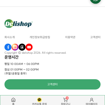
회사소개
개인정보취급방침
이용약관
고객센터
Copyright © delishop 2026. All rights reserved.
운영시간
평일 10:00AM ~ 06:00PM
점심 01:00PM ~ 02:00PM
(주말/공휴일 휴무)
고객센터
0
홈
카카오톡 문의
마이페이지
장바구니