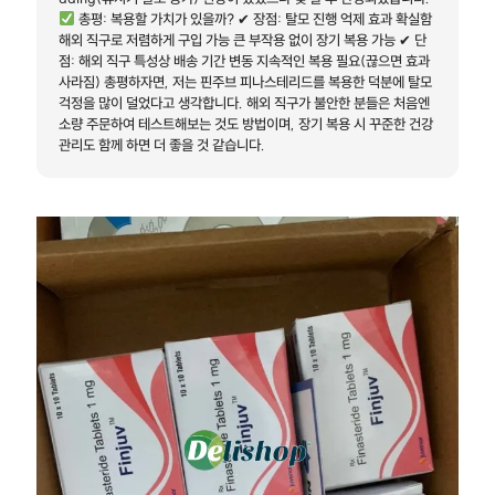
총평: 복용할 가치가 있을까? ✔ 장점: 탈모 진행 억제 효과 확실함
해외 직구로 저렴하게 구입 가능 큰 부작용 없이 장기 복용 가능 ✔ 단
점: 해외 직구 특성상 배송 기간 변동 지속적인 복용 필요(끊으면 효과
사라짐) 총평하자면, 저는 핀주브 피나스테리드를 복용한 덕분에 탈모
걱정을 많이 덜었다고 생각합니다. 해외 직구가 불안한 분들은 처음엔
소량 주문하여 테스트해보는 것도 방법이며, 장기 복용 시 꾸준한 건강
관리도 함께 하면 더 좋을 것 같습니다.