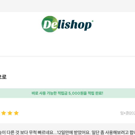
으로
바로 사용 가능한 적립금 5,000원을 적립 완료!
임*준
202
이 다른 것 보다 무척 빠르네요...12일만에 받았어요. 일단 좀 사용해보려고 합