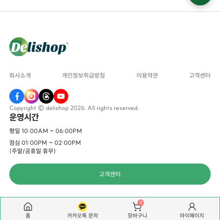
회사소개
개인정보취급방침
이용약관
고객센터
Copyright © delishop 2026. All rights reserved.
운영시간
평일 10:00AM ~ 06:00PM
점심 01:00PM ~ 02:00PM
(주말/공휴일 휴무)
고객센터
0
홈
카카오톡 문의
마이페이지
장바구니