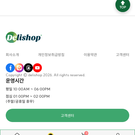
회사소개
개인정보취급방침
이용약관
고객센터
Copyright © delishop 2026. All rights reserved.
운영시간
평일 10:00AM ~ 06:00PM
점심 01:00PM ~ 02:00PM
(주말/공휴일 휴무)
고객센터
0