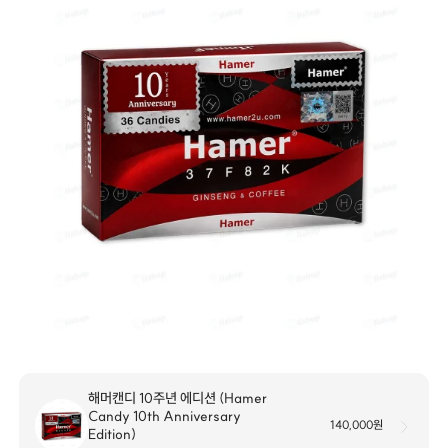
해머캔디 10주년 에디션 (Hamer
Candy 10th Anniversary
140,000원
Edition)