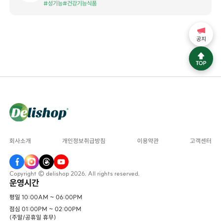
#성기능
#건강기능식품
공지
회사소개
개인정보취급방침
이용약관
고객센터
Copyright © delishop 2026. All rights reserved.
운영시간
평일 10:00AM ~ 06:00PM
점심 01:00PM ~ 02:00PM
(주말/공휴일 휴무)