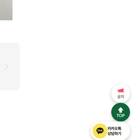
공지
카카오톡
상담하기