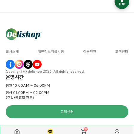
회사소개
개인정보취급방침
이용약관
고객센터
Copyright © delishop 2026. All rights reserved.
운영시간
평일 10:00AM ~ 06:00PM
점심 01:00PM ~ 02:00PM
(주말/공휴일 휴무)
고객센터
0