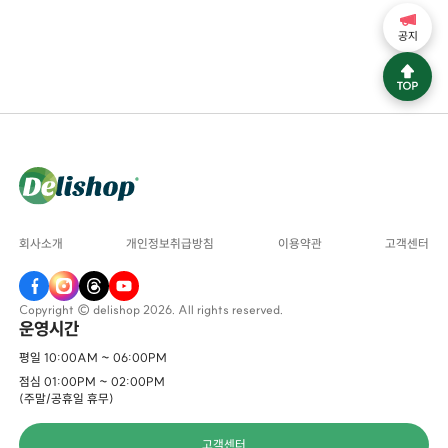
공지
회사소개
개인정보취급방침
이용약관
고객센터
Copyright © delishop 2026. All rights reserved.
운영시간
평일 10:00AM ~ 06:00PM
점심 01:00PM ~ 02:00PM
(주말/공휴일 휴무)
고객센터