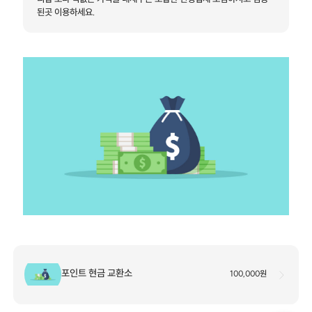
된곳 이용하세요.
포인트 현금 교환소
100,000원