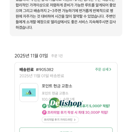
합리적인 가격이상으로 저렴하게 준비가 가능한 루트를 알게되어 좋았
으며 그리고 배송까지 2~3주면 가능하기에 번거롭게 반복적으로 병
원에 자주가는 것 대비하여 시간을 많이 절약할 수 있었습니다. 주변인
들에게 소개할 예정으로 델리샵에서도 좋은 서비스 지속해주시면 감사
하겠습니다.