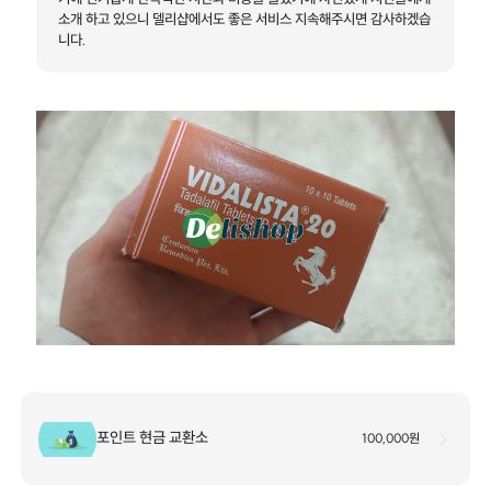
소개 하고 있으니 델리샵에서도 좋은 서비스 지속해주시면 감사하겠습
니다.
포인트 현금 교환소
100,000원