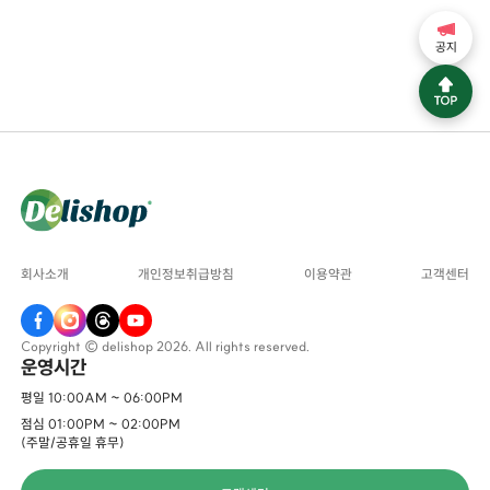
공지
회사소개
개인정보취급방침
이용약관
고객센터
Copyright © delishop 2026. All rights reserved.
운영시간
평일 10:00AM ~ 06:00PM
점심 01:00PM ~ 02:00PM
(주말/공휴일 휴무)