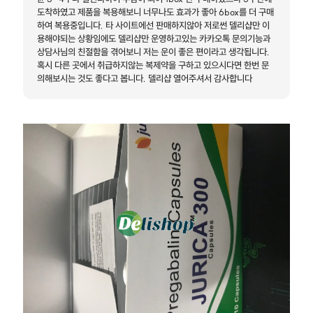
도착하였고 제품을 복용해보니 너무나도 효과가 좋아 6box를 더 구매
하여 복용중입니다. 타 사이트에선 판매하지않아 저로썬 델리샵만 이
용해야되는 상황임에도 델리샵만 운영하고있는 카카오톡 문의기능과
상담사님의 친절함을 겪어보니 저는 운이 좋은 편이라고 생각됩니다.
혹시 다른 곳에서 취급하지않는 복제약을 구하고 있으시다면 한번 문
의해보시는 것도 좋다고 봅니다. 델리샵 열어주셔서 감사합니다