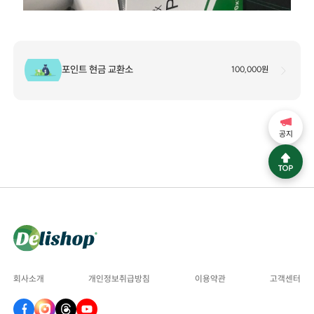
포인트 현금 교환소
100,000원
공지
회사소개
개인정보취급방침
이용약관
고객센터