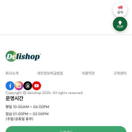
공지
회사소개
개인정보취급방침
이용약관
고객센터
Copyright © delishop 2026. All rights reserved.
운영시간
평일 10:00AM ~ 06:00PM
점심 01:00PM ~ 02:00PM
(주말/공휴일 휴무)