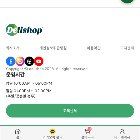
회사소개
개인정보취급방침
이용약관
고객센터
Copyright © delishop 2026. All rights reserved.
운영시간
평일 10:00AM ~ 06:00PM
점심 01:00PM ~ 02:00PM
(주말/공휴일 휴무)
고객센터
0
홈
카카오톡 문의
마이페이지
장바구니