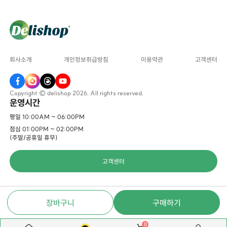
회사소개
개인정보취급방침
이용약관
고객센터
Copyright © delishop 2026. All rights reserved.
운영시간
평일 10:00AM ~ 06:00PM
점심 01:00PM ~ 02:00PM
(주말/공휴일 휴무)
고객센터
장바구니
구매하기
0