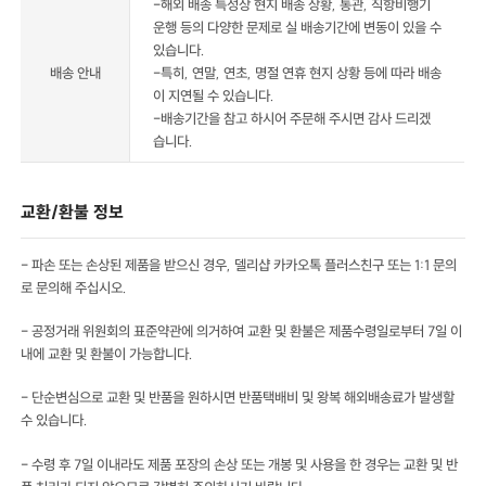
-해외 배송 특성상 현지 배송 상황, 통관, 직항비행기
운행 등의 다양한 문제로 실 배송기간에 변동이 있을 수
있습니다.
배송 안내
-특히, 연말, 연초, 명절 연휴 현지 상황 등에 따라 배송
이 지연될 수 있습니다.
-배송기간을 참고 하시어 주문해 주시면 감사 드리겠
습니다.
교환/환불 정보
- 파손 또는 손상된 제품을 받으신 경우, 델리샵 카카오톡 플러스친구 또는 1:1 문의
로 문의해 주십시오.
- 공정거래 위원회의 표준약관에 의거하여 교환 및 환불은 제품수령일로부터 7일 이
내에 교환 및 환불이 가능합니다.
- 단순변심으로 교환 및 반품을 원하시면 반품택배비 및 왕복 해외배송료가 발생할
수 있습니다.
- 수령 후 7일 이내라도 제품 포장의 손상 또는 개봉 및 사용을 한 경우는 교환 및 반