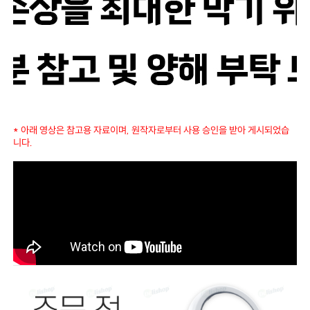
* 아래 영상은 참고용 자료이며, 원작자로부터 사용 승인을 받아 게시되었습
니다.