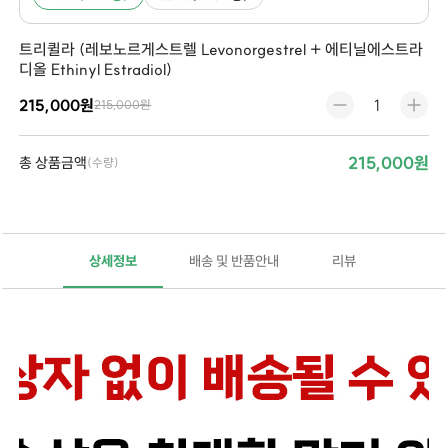
트리퀼라 (레보노르게스트렐 Levonorgestrel + 에티닐에스트라
디올 Ethinyl Estradiol)
215,000원
215,000원
215,000원
총 상품금액
(수량)
상세정보
배송 및 반품안내
리뷰