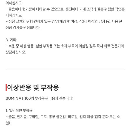
의하십시오.
- 졸음이나 현기증이 나타날 수 있으므로, 운전이나 기계 조작과 같은 위험한 작업은
피하십시오.
- 심장 질환의 위험 인자가 있는 경우(폐경 후 여성, 40세 이상의 남성 등) 사용 전
심장 검사를 권장합니다.
3. 기타:
- 복용 중 이상 행동, 심한 부작용 또는 효과 부족이 의심될 경우 즉시 의료 전문가와
상담하십시오.
이상반응 및 부작용
SUMINAT 100
의 부작용은 다음과 같습니다:
1. 일반적인 부작용:
- 졸음, 현기증, 구역질, 구토, 흉부 불편감, 피로감, 감각 이상(감각 둔화 또는 소
실).