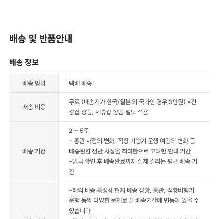
배송 및 반품안내
배송 정보
배송 방법
택배 배송
무료 (배송지가 한국/일본 외 국가인 경우 3만원) *건
배송 비용
강샵 상품, 제휴샵 상품 별도 적용
2 ~ 5주
- 통관 사정의 변화, 직항 비행기 운행 여건의 변화 등
배송 기간
배송관련 전반 사정을 최대한으로 고려한 안내 기간
-입금 확인 후 배송완료까지 실제 걸리는 평균 배송 기
간
-해외 배송 특성상 현지 배송 상황, 통관, 직항비행기
운행 등의 다양한 문제로 실 배송기간에 변동이 있을 수
있습니다.