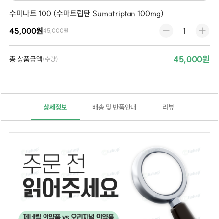
수미나트 100 (수마트립탄 Sumatriptan 100mg)
45,000원
45,000원
45,000원
총 상품금액
(수량)
상세정보
배송 및 반품안내
리뷰