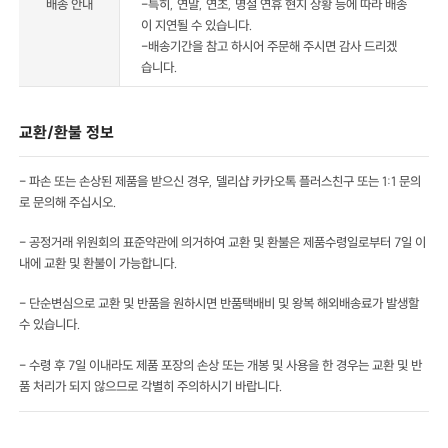
배송 안내
-특히, 연말, 연초, 명절 연휴 현지 상황 등에 따라 배송
이 지연될 수 있습니다.
-배송기간을 참고 하시어 주문해 주시면 감사 드리겠
습니다.
교환/환불 정보
- 파손 또는 손상된 제품을 받으신 경우, 델리샵 카카오톡 플러스친구 또는 1:1 문의
로 문의해 주십시오.
- 공정거래 위원회의 표준약관에 의거하여 교환 및 환불은 제품수령일로부터 7일 이
내에 교환 및 환불이 가능합니다.
- 단순변심으로 교환 및 반품을 원하시면 반품택배비 및 왕복 해외배송료가 발생할
수 있습니다.
- 수령 후 7일 이내라도 제품 포장의 손상 또는 개봉 및 사용을 한 경우는 교환 및 반
품 처리가 되지 않으므로 각별히 주의하시기 바랍니다.