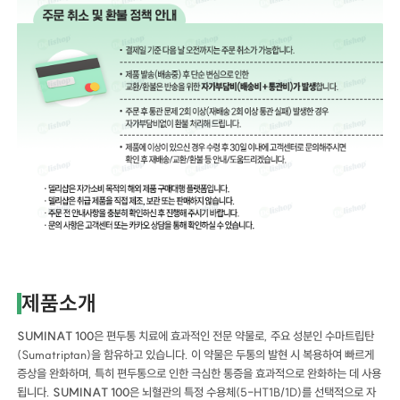
제품소개
SUMINAT 100
은 편두통 치료에 효과적인 전문 약물로, 주요 성분인 수마트립탄
(Sumatriptan)을 함유하고 있습니다. 이 약물은 두통의 발현 시 복용하여 빠르게
증상을 완화하며, 특히 편두통으로 인한 극심한 통증을 효과적으로 완화하는 데 사용
됩니다.
SUMINAT 100
은 뇌혈관의 특정 수용체(5-HT1B/1D)를 선택적으로 자