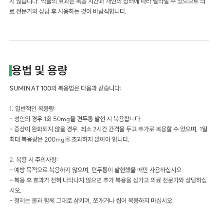
지 않습니다. 약물의 효과는 복용 시간과 개인의 상태에 따라 달라질 수 있으므로 의
료 전문가와 상담 후 사용하는 것이 바람직합니다.
용법 및 용량
SUMINAT 100
의 복용법은 다음과 같습니다:
1. 일반적인 복용량:
- 성인의 경우 1회 50mg을 편두통 발현 시 복용합니다.
- 증상이 완화되지 않을 경우, 최소 2시간 간격을 두고 추가로 복용할 수 있으며, 1일
최대 복용량은 200mg을 초과하지 않아야 합니다.
2. 복용 시 주의사항:
- 예방 목적으로 복용하지 않으며, 편두통이 발현했을 때만 사용하십시오.
- 복용 후 효과가 전혀 나타나지 않으면 추가 복용을 삼가고 의료 전문가와 상담하십
시오.
- 정제는 물과 함께 그대로 삼키며, 쪼개거나 씹어 복용하지 마십시오.