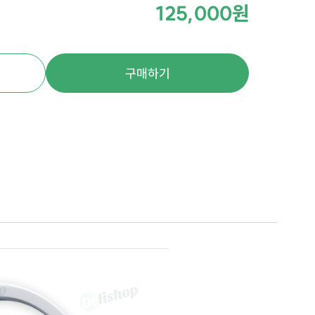
125,000원
구매하기