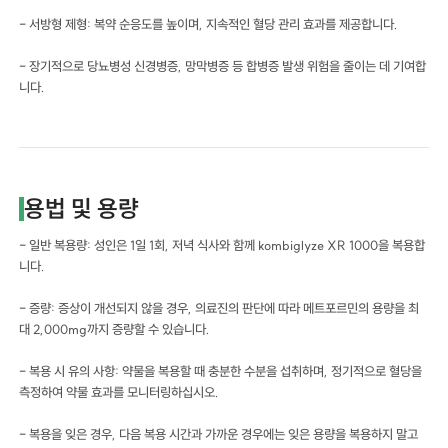
- 서방형 제형: 복약 순응도를 높이며, 지속적인 혈당 관리 효과를 제공합니다.
- 장기적으로 당뇨병성 신경병증, 망막병증 등 합병증 발생 위험을 줄이는 데 기여합
니다.
용법 및 용량
- 일반 복용량: 성인은 1일 1회, 저녁 식사와 함께 kombiglyze XR 1000을 복용합
니다.
- 증량: 증상이 개선되지 않을 경우, 의료진의 판단에 따라 메트포르민의 용량을 최
대 2,000mg까지 증량할 수 있습니다.
- 복용 시 유의 사항: 약물을 복용할 때 충분한 수분을 섭취하며, 정기적으로 혈당을
측정하여 약물 효과를 모니터링하십시오.
- 복용을 잊은 경우, 다음 복용 시간과 가까운 경우에는 잊은 용량을 복용하지 말고