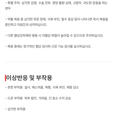
- 특별 주의: 심각한 감염, 수술 전후, 영양 불량 상태, 고령자, 과도한 운동을 하는
경우
- 약물 복용 중 심각한 위장 장애, 식욕 부진, 탈수 증상 등이 나타나면 즉시 복용을
중단하고 의료진과 상의하십시오.
- 다른 혈당강하제와 병용 시 저혈당 위험이 높아질 수 있으므로 주의하십시오.
- 복용 중에는 정기적인 혈당 검사와 신장 기능 검사를 실시하십시오.
이상반응 및 부작용
- 흔한 부작용: 설사, 메스꺼움, 복통, 식욕 부진, 체중 감소
- 드문 부작용: 피부 발진, 가려움, 간 효소 수치 상승
- 심각한 부작용: