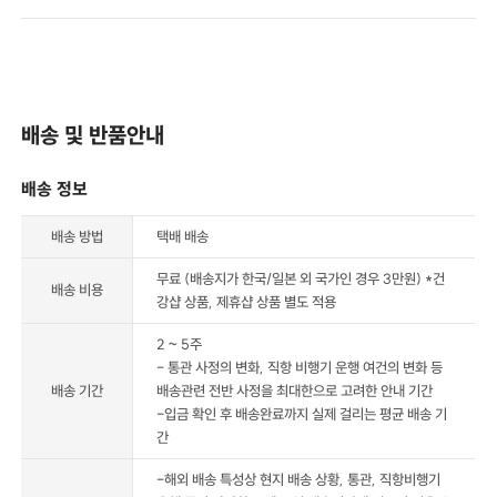
배송 및 반품안내
배송 정보
배송 방법
택배 배송
무료 (배송지가 한국/일본 외 국가인 경우 3만원) *건
배송 비용
강샵 상품, 제휴샵 상품 별도 적용
2 ~ 5주
- 통관 사정의 변화, 직항 비행기 운행 여건의 변화 등
배송 기간
배송관련 전반 사정을 최대한으로 고려한 안내 기간
-입금 확인 후 배송완료까지 실제 걸리는 평균 배송 기
간
-해외 배송 특성상 현지 배송 상황, 통관, 직항비행기