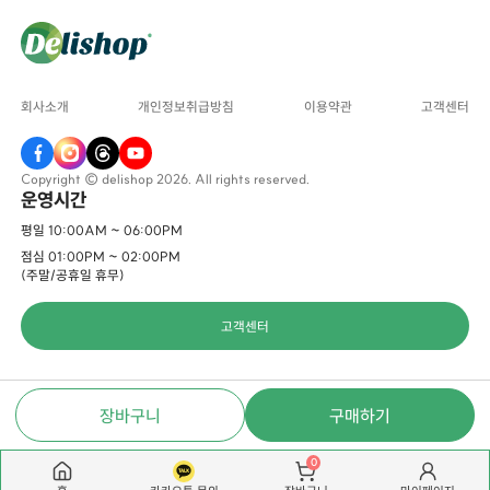
회사소개
개인정보취급방침
이용약관
고객센터
Copyright © delishop 2026. All rights reserved.
운영시간
평일 10:00AM ~ 06:00PM
점심 01:00PM ~ 02:00PM
(주말/공휴일 휴무)
고객센터
장바구니
구매하기
0