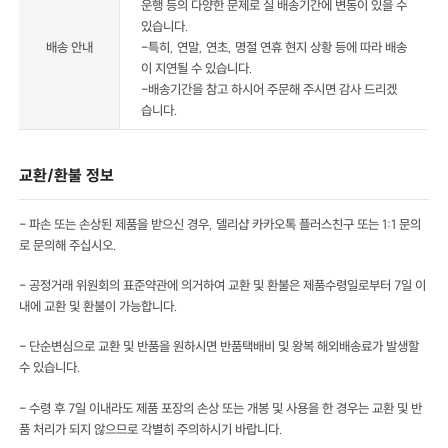
운행 등의 다양한 문제로 실 배송기간에 변동이 있을 수
있습니다.
배송 안내
-특히, 연말, 연초, 명절 연휴 현지 상황 등에 따라 배송
이 지연될 수 있습니다.
-배송기간을 참고 하시어 주문해 주시면 감사 드리겠
습니다.
교환/환불 정보
- 파손 또는 손상된 제품을 받으신 경우, 델리샵 카카오톡 플러스친구 또는 1:1 문의
로 문의해 주십시오.
- 공정거래 위원회의 표준약관에 의거하여 교환 및 환불은 제품수령일로부터 7일 이
내에 교환 및 환불이 가능합니다.
- 단순변심으로 교환 및 반품을 원하시면 반품택배비 및 왕복 해외배송료가 발생할
수 있습니다.
- 수령 후 7일 이내라도 제품 포장의 손상 또는 개봉 및 사용을 한 경우는 교환 및 반
품 처리가 되지 않으므로 각별히 주의하시기 바랍니다.