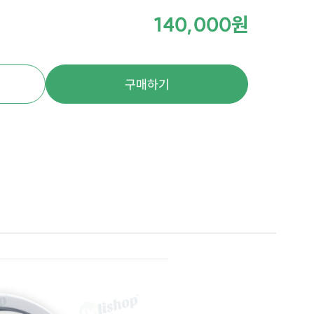
140,000원
구매하기