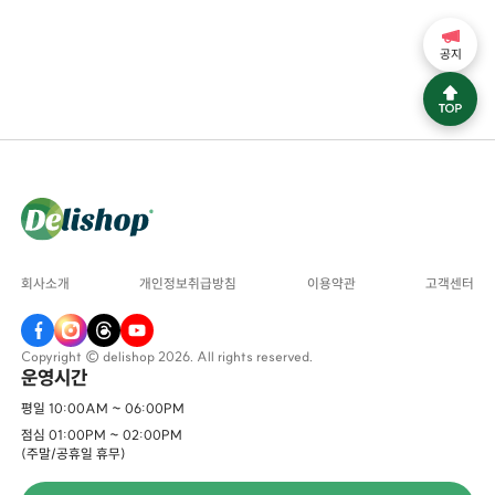
공지
회사소개
개인정보취급방침
이용약관
고객센터
Copyright © delishop 2026. All rights reserved.
운영시간
평일 10:00AM ~ 06:00PM
점심 01:00PM ~ 02:00PM
(주말/공휴일 휴무)