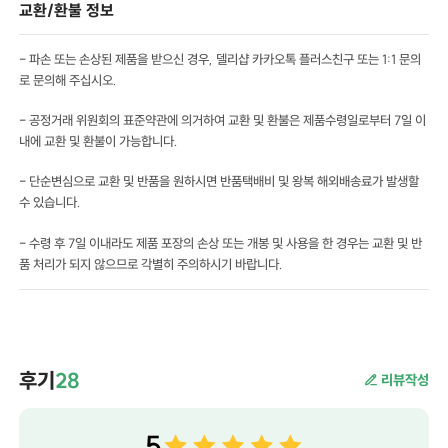
교환/환불 정보
- 파손 또는 손상된 제품을 받으신 경우, 델리샵 카카오톡 플러스친구 또는 1:1 문의
로 문의해 주십시오.
- 공정거래 위원회의 표준약관에 의거하여 교환 및 환불은 제품수령일로부터 7일 이
내에 교환 및 환불이 가능합니다.
- 단순변심으로 교환 및 반품을 원하시면 반품택배비 및 왕복 해외배송료가 발생할
수 있습니다.
- 수령 후 7일 이내라도 제품 포장의 손상 또는 개봉 및 사용을 한 경우는 교환 및 반
품 처리가 되지 않으므로 각별히 주의하시기 바랍니다.
후기
28
리뷰작성
5