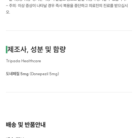
- 주의: 이상 증상이 나타날 경우 즉시 복용을 중단하고 의료진의 진료를 받으십시
오.
제조사, 성분 및 함량
Tripada Healthcare
도네페질 5mg
(Donepezil 5mg)
배송 및 반품안내