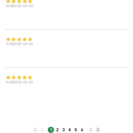
서*준
2025-09-20
서*준
2025-09-20
서*준
2025-09-20
1
2
3
4
5
6