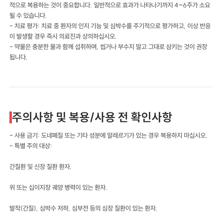
적으로 복용하는 것이 중요합니다. 일반적으로 효과가 나타나기까지 4~6주가 소요
될 수 있습니다.
- 치료 평가: 치료 중 환자의 인지 기능 및 심박수를 주기적으로 평가하고, 이상 반응
이 발생할 경우 즉시 의료진과 상의하십시오.
- 약물은 충분한 물과 함께 섭취하며, 씹거나 부수지 말고 그대로 삼키는 것이 권장
됩니다.
주의사항 및 복용/사용 전 확인사항
- 사용 금기: 도네페질 또는 기타 성분에 알레르기가 있는 경우 복용하지 마십시오.
- 특별 주의 대상:
간질환 및 신장 질환 환자.
위 또는 십이지장 궤양 병력이 있는 환자.
발작(간질), 심박수 저하, 심부전 등의 심장 질환이 있는 환자.