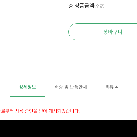
총 상품금액
(수량)
장바구니
상세정보
배송 및 반품안내
리뷰
4
자로부터 사용 승인을 받아 게시되었습니다.