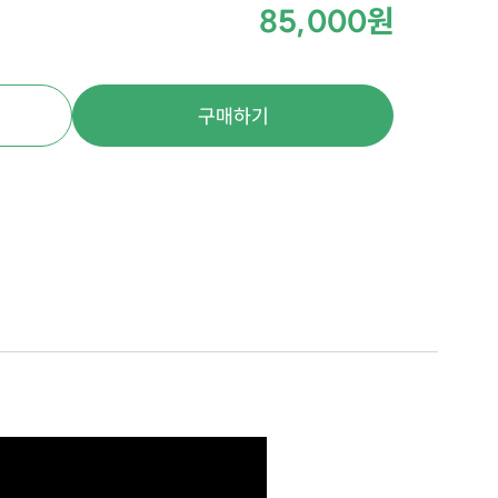
85,000원
구매하기