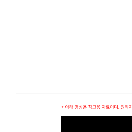
* 아래 영상은 참고용 자료이며, 원작