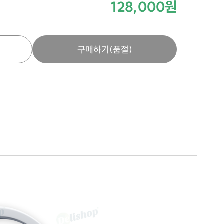
128,000원
구매하기
(품절)