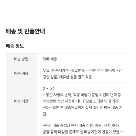
배송 및 반품안내
배송 정보
배송 방법
택배 배송
무료 (배송지가 한국/일본 외 국가인 경우 3만원) *건
배송 비용
강샵 상품, 제휴샵 상품 별도 적용
2 ~ 5주
- 통관 사정의 변화, 직항 비행기 운행 여건의 변화 등
배송 기간
배송관련 전반 사정을 최대한으로 고려한 안내 기간
-입금 확인 후 배송완료까지 실제 걸리는 평균 배송 기
간
-해외 배송 특성상 현지 배송 상황, 통관, 직항비행기
운행 등의 다양한 문제로 실 배송기간에 변동이 있을 수