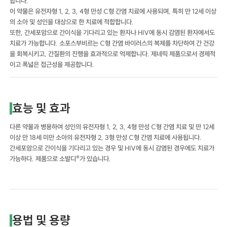
합니다.
이 약물은 유전자형 1, 2, 3, 4형 만성 C형 간염 치료에 사용되며, 특히 만 12세 이상
의 소아 및 성인을 대상으로 한 치료에 적합합니다.
또한, 간세포암으로 간이식을 기다리고 있는 환자나 HIV에 동시 감염된 환자에서도
치료가 가능합니다. 소포스부비르는 C형 간염 바이러스의 복제를 차단하여 간 건강
을 회복시키고, 간질환의 진행을 효과적으로 억제합니다. 제네릭 제품으로서 경제적
이고 폭넓은 접근성을 제공합니다.
효능 및 효과
다른 약물과 병용하여 성인의 유전자형 1, 2, 3, 4형 만성 C형 간염 치료 및 만 12세
이상 만 18세 미만 소아의 유전자형 2, 3형 만성 C형 간염 치료에 사용됩니다.
간세포암으로 간이식을 기다리고 있는 경우 및 HIV에 동시 감염된 경우에도 치료가
가능하다. 제품으로 소발디®가 있습니다.
용법 및 용량