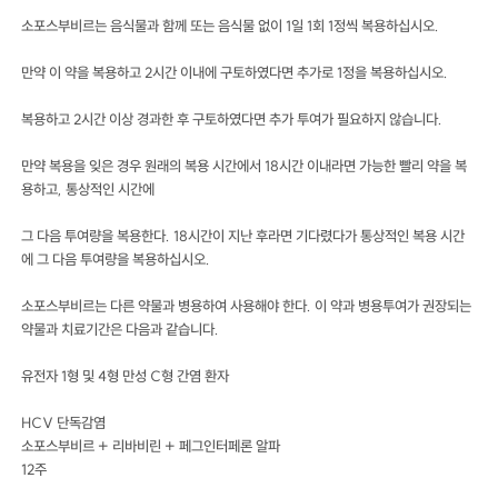
소포스부비르는 음식물과 함께 또는 음식물 없이 1일 1회 1정씩 복용하십시오.
만약 이 약을 복용하고 2시간 이내에 구토하였다면 추가로 1정을 복용하십시오.
복용하고 2시간 이상 경과한 후 구토하였다면 추가 투여가 필요하지 않습니다.
만약 복용을 잊은 경우 원래의 복용 시간에서 18시간 이내라면 가능한 빨리 약을 복
용하고, 통상적인 시간에
그 다음 투여량을 복용한다. 18시간이 지난 후라면 기다렸다가 통상적인 복용 시간
에 그 다음 투여량을 복용하십시오.
소포스부비르는 다른 약물과 병용하여 사용해야 한다. 이 약과 병용투여가 권장되는
약물과 치료기간은 다음과 같습니다.
유전자 1형 및 4형 만성 C형 간염 환자
HCV 단독감염
소포스부비르 + 리바비린 + 페그인터페론 알파
12주