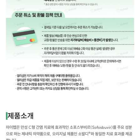
제품소개
마이헵은 만성 C형 간염 치료에 효과적인 소포스부비르(Sofosbuvir)를 주요 성분
으로 하는 제네릭 의약품으로, 오리지널 제품인 소발디®와 동일한 치료 효과를 제공