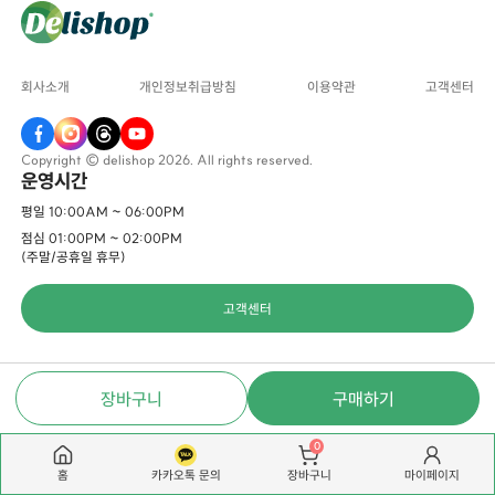
회사소개
개인정보취급방침
이용약관
고객센터
Copyright © delishop 2026. All rights reserved.
운영시간
평일 10:00AM ~ 06:00PM
점심 01:00PM ~ 02:00PM
(주말/공휴일 휴무)
고객센터
장바구니
구매하기
0
홈
카카오톡 문의
마이페이지
장바구니