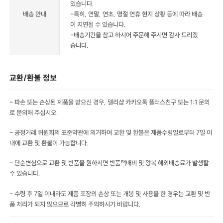
있습니다.
배송 안내
-특히, 연말, 연초, 명절 연휴 현지 상황 등에 따라 배송
이 지연될 수 있습니다.
-배송기간을 참고 하시어 주문해 주시면 감사 드리겠
습니다.
교환/환불 정보
- 파손 또는 손상된 제품을 받으신 경우, 델리샵 카카오톡 플러스친구 또는 1:1 문의
로 문의해 주십시오.
- 공정거래 위원회의 표준약관에 의거하여 교환 및 환불은 제품수령일로부터 7일 이
내에 교환 및 환불이 가능합니다.
- 단순변심으로 교환 및 반품을 원하시면 반품택배비 및 왕복 해외배송료가 발생할
수 있습니다.
- 수령 후 7일 이내라도 제품 포장의 손상 또는 개봉 및 사용을 한 경우는 교환 및 반
품 처리가 되지 않으므로 각별히 주의하시기 바랍니다.