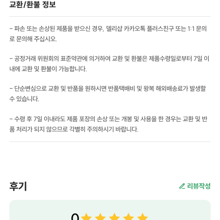
교환/환불 정보
- 파손 또는 손상된 제품을 받으신 경우, 델리샵 카카오톡 플러스친구 또는 1:1 문의
로 문의해 주십시오.
- 공정거래 위원회의 표준약관에 의거하여 교환 및 환불은 제품수령일로부터 7일 이
내에 교환 및 환불이 가능합니다.
- 단순변심으로 교환 및 반품을 원하시면 반품택배비 및 왕복 해외배송료가 발생할
수 있습니다.
- 수령 후 7일 이내라도 제품 포장의 손상 또는 개봉 및 사용을 한 경우는 교환 및 반
품 처리가 되지 않으므로 각별히 주의하시기 바랍니다.
후기
리뷰작성
0