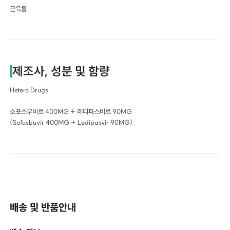
근육통
제조사, 성분 및 함량
Hetero Drugs
소포스부비르 400MG + 레디파스비르 90MG
(Sofosbuvir 400MG + Ledipasvir 90MG)
배송 및 반품안내