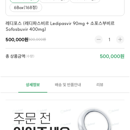
6Box(168정)
레디포스 (레디파스비르 Ledipasvir 90mg + 소포스부비르
Sofosbuvir 400mg)
500,000원
500,000원
500,000원
총 상품금액
(수량)
상세정보
배송 및 반품안내
리뷰