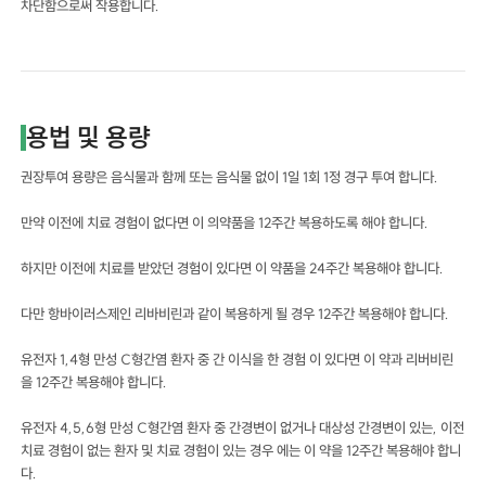
차단함으로써 작용합니다.
용법 및 용량
권장투여 용량은 음식물과 함께 또는 음식물 없이 1일 1회 1정 경구 투여 합니다.
만약 이전에 치료 경험이 없다면 이 의약품을 12주간 복용하도록 해야 합니다.
하지만 이전에 치료를 받았던 경험이 있다면 이 약품을 24주간 복용해야 합니다.
다만 항바이러스제인 리바비린과 같이 복용하게 될 경우 12주간 복용해야 합니다.
유전자 1,4형 만성 C형간염 환자 중 간 이식을 한 경험 이 있다면 이 약과 리버비린
을 12주간 복용해야 합니다.
유전자 4,5,6형 만성 C형간염 환자 중 간경변이 없거나 대상성 간경변이 있는, 이전
치료 경험이 없는 환자 및 치료 경험이 있는 경우 에는 이 약을 12주간 복용해야 합니
다.