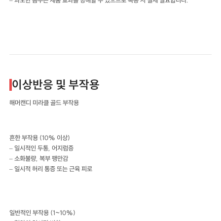
이상반응 및 부작용
해머캔디 미라클 골드 부작용
흔한 부작용 (10% 이상)
– 일시적인 두통, 어지럼증
– 소화불량, 복부 팽만감
– 일시적 허리 통증 또는 근육 피로
일반적인 부작용 (1~10%)