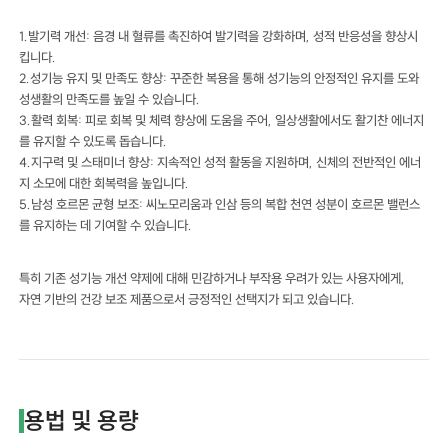
1.발기력 개선: 음경 내 혈류를 촉진하여 발기력을 강화하며, 성적 반응성을 향상시
킵니다.
2.성기능 유지 및 만족도 향상: 꾸준한 복용을 통해 성기능의 안정적인 유지를 도와
성생활의 만족도를 높일 수 있습니다.
3.활력 회복: 피로 회복 및 체력 향상에 도움을 주어, 일상생활에서도 활기찬 에너지
를 유지할 수 있도록 돕습니다.
4.지구력 및 스태미너 향상: 지속적인 성적 활동을 지원하며, 신체의 전반적인 에너
지 소모에 대한 회복력을 높입니다.
5.남성 호르몬 균형 보조: 씨노모리움과 인삼 등의 복합 천연 성분이 호르몬 밸런스
를 유지하는 데 기여할 수 있습니다.
특히 기존 성기능 개선 약제에 대해 민감하거나 부작용 우려가 있는 사용자에게,
자연 기반의 건강 보조 제품으로서 긍정적인 선택지가 되고 있습니다.
용법 및 용량