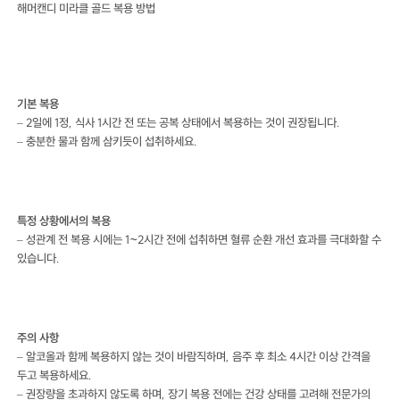
해머캔디 미라클 골드 복용 방법
기본 복용
– 2일에 1정, 식사 1시간 전 또는 공복 상태에서 복용하는 것이 권장됩니다.
– 충분한 물과 함께 삼키듯이 섭취하세요.
특정 상황에서의 복용
– 성관계 전 복용 시에는 1~2시간 전에 섭취하면 혈류 순환 개선 효과를 극대화할 수
있습니다.
주의 사항
– 알코올과 함께 복용하지 않는 것이 바람직하며, 음주 후 최소 4시간 이상 간격을
두고 복용하세요.
– 권장량을 초과하지 않도록 하며, 장기 복용 전에는 건강 상태를 고려해 전문가의