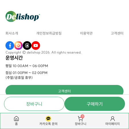
회사소개
개인정보취급방침
이용약관
고객센터
Copyright © delishop 2026. All rights reserved.
운영시간
평일 10:00AM ~ 06:00PM
점심 01:00PM ~ 02:00PM
(주말/공휴일 휴무)
고객센터
장바구니
구매하기
0
홈
카카오톡 문의
마이페이지
장바구니