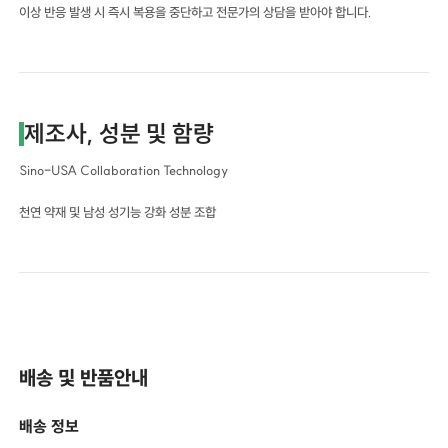
이상 반응 발생 시 즉시 복용을 중단하고 전문가의 상담을 받아야 합니다.
제조사, 성분 및 함량
Sino-USA Collaboration Technology
천연 약재 및 남성 성기능 강화 성분 조합
배송 및 반품안내
배송 정보