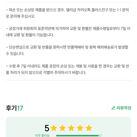
- 파손 또는 손상된 제품을 받으신 경우, 델리샵 카카오톡 플러스친구 또는 1:1 문의
로 문의해 주십시오.
- 공정거래 위원회의 표준약관에 의거하여 교환 및 환불은 제품수령일로부터 7일 이
내에 교환 및 환불이 가능합니다.
- 단순변심으로 교환 및 반품을 원하시면 반품택배비 및 왕복 해외배송료가 발생할
수 있습니다.
- 수령 후 7일 이내라도 제품 포장의 손상 또는 개봉 및 사용을 한 경우는 교환 및 반
품 처리가 되지 않으므로 각별히 주의하시기 바랍니다.
후기
17
리뷰작성
5
아주 좋아요
17