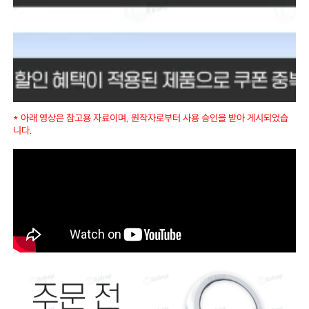
* 아래 영상은 참고용 자료이며, 원작자로부터 사용 승인을 받아 게시되었습
니다.