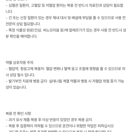
– 심혈관 질환자, 고혈압 및 저혈압 환자는 복용 전 반드시 의료진과 상담이 필요합
니다
– 간 또는 신장 질환이 있는 경우 체내 대사 및 배설에 부담을 줄 수 있으므로 사용 전
전문의 상담 필요합니다.
– 특정 식물성 원료(인삼, 씨노모리움 등)에 알레르기가 있는 경우 사용 전 반드시 성
분 확인을 해야합니다.
약물 상호작용 주의
– 혈압약, 항응고제 복용자: 혈압 변화나 혈액 응고 조절에 영향을 줄 수 있으므로 의
사 상담 필수 입니다.
– 발기부전 치료제 병용 금지: 실데나필 계열 약물과 병용 시 저혈압 위험 증가 가능
성이 있습니다.
복용 전 확인 사항
– 과거 유사 제품 복용 후 이상 반응이 있었던 경우 복용 금지
– 복용 후 집중력이 저하될 수 있으므로 운전이나 위험한 작업은 피하십시오
– 과도한 음주는 제품 효과를 방해할 수 있으므로 복용 시 절제 필요합니다.