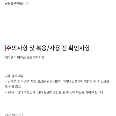
상담을 권장합니다.
주의사항 및 복용/사용 전 확인사항
해머캔디 미라클 골드 주의사항
사용 금지 대상
– 임산부 및 수유부: 특정 호르몬 관련 성분이 태아나 신생아에 영향을 줄 수 있으므
로 사용 금지
– 18세 미만의 미성년자: 신체 발달에 영향을 줄 수 있어 복용을 피해야 합니다
건강 상태 고려