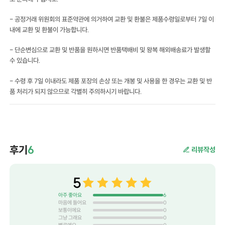
- 공정거래 위원회의 표준약관에 의거하여 교환 및 환불은 제품수령일로부터 7일 이
내에 교환 및 환불이 가능합니다.
- 단순변심으로 교환 및 반품을 원하시면 반품택배비 및 왕복 해외배송료가 발생할
수 있습니다.
- 수령 후 7일 이내라도 제품 포장의 손상 또는 개봉 및 사용을 한 경우는 교환 및 반
품 처리가 되지 않으므로 각별히 주의하시기 바랍니다.
후기
6
리뷰작성
5
아주 좋아요
6
마음에 들어요
0
보통이에요
0
그냥 그래요
0