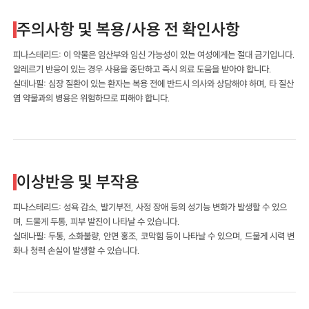
주의사항 및 복용/사용 전 확인사항
피나스테리드: 이 약물은 임산부와 임신 가능성이 있는 여성에게는 절대 금기입니다.
알레르기 반응이 있는 경우 사용을 중단하고 즉시 의료 도움을 받아야 합니다.
실데나필: 심장 질환이 있는 환자는 복용 전에 반드시 의사와 상담해야 하며, 타 질산
염 약물과의 병용은 위험하므로 피해야 합니다.
이상반응 및 부작용
피나스테리드: 성욕 감소, 발기부전, 사정 장애 등의 성기능 변화가 발생할 수 있으
며, 드물게 두통, 피부 발진이 나타날 수 있습니다.
실데나필: 두통, 소화불량, 안면 홍조, 코막힘 등이 나타날 수 있으며, 드물게 시력 변
화나 청력 손실이 발생할 수 있습니다.