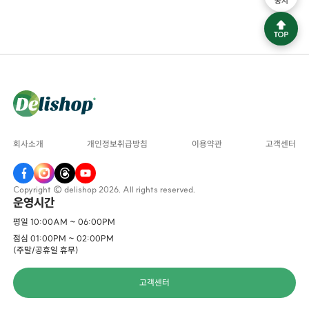
공지
회사소개
개인정보취급방침
이용약관
고객센터
Copyright © delishop 2026. All rights reserved.
운영시간
평일 10:00AM ~ 06:00PM
점심 01:00PM ~ 02:00PM
(주말/공휴일 휴무)
고객센터