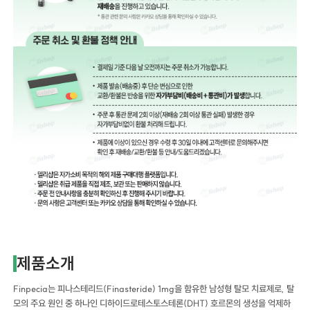
제품소개
Finpecia는 피나스테리드(Finasteride) 1mg을 함유한 남성형 탈모 치료제로, 탈
모의 주요 원인 중 하나인 디하이드로테스토스테론(DHT) 호르몬의 생성을 억제하