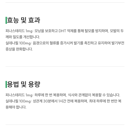
효능 및 효과
피나스테리드 1mg: 모낭을 보호하고 DHT 억제를 통해 탈모를 방지하며, 모발의 두
께와 밀도를 개선합니다.
실데나필 100mg: 음경으로의 혈류를 증가시켜 발기를 촉진하고 유지하여 발기부전
증상을 완화합니다.
용법 및 용량
피나스테리드 1mg: 하루에 한 번 복용하며, 식사와 관계없이 복용할 수 있습니다.
실데나필 100mg: 성관계 30분에서 1시간 전에 복용하며, 최대 하루에 한 번만 복
용해야 합니다.