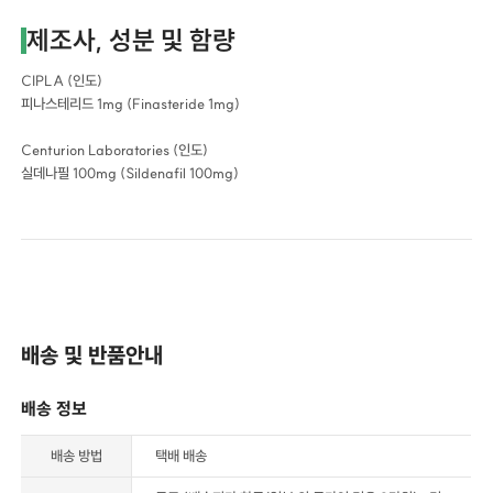
제조사, 성분 및 함량
CIPLA (인도)
피나스테리드 1mg (Finasteride 1mg)
Centurion Laboratories (인도)
실데나필 100mg (Sildenafil 100mg)
배송 및 반품안내
배송 정보
배송 방법
택배 배송