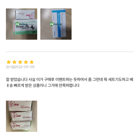
김*섭
2022-09-05
잘 받았습니다 사실 이거 구매후 이벤트하는 듯하여서 좀 그런데 뭐 세트기도하고 베
ㅐ송 빠르게 받은 상품이니 그거에 만족하렵니다