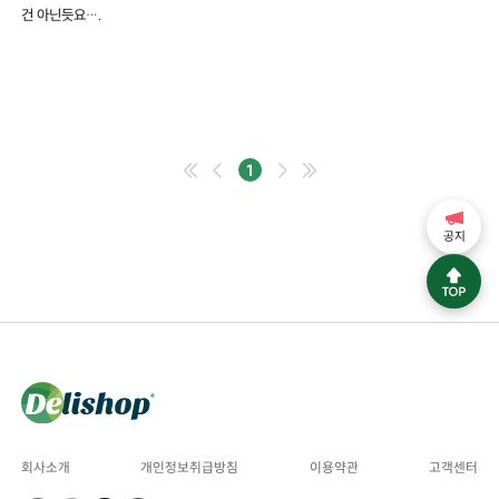
건 아닌듯요….
1
공지
회사소개
개인정보취급방침
이용약관
고객센터