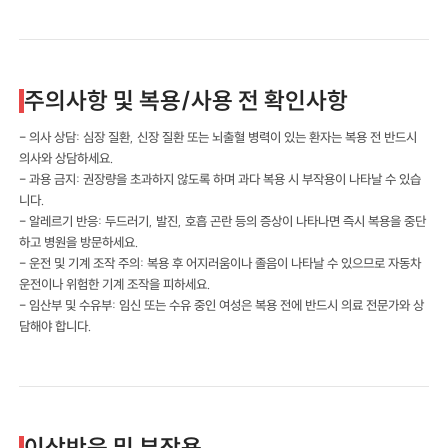
주의사항 및 복용/사용 전 확인사항
- 의사 상담: 심장 질환, 신장 질환 또는 뇌출혈 병력이 있는 환자는 복용 전 반드시
의사와 상담하세요.
- 과용 금지: 권장량을 초과하지 않도록 하며 과다 복용 시 부작용이 나타날 수 있습
니다.
- 알레르기 반응: 두드러기, 발진, 호흡 곤란 등의 증상이 나타나면 즉시 복용을 중단
하고 병원을 방문하세요.
- 운전 및 기계 조작 주의: 복용 후 어지러움이나 졸음이 나타날 수 있으므로 자동차
운전이나 위험한 기계 조작을 피하세요.
- 임산부 및 수유부: 임신 또는 수유 중인 여성은 복용 전에 반드시 의료 전문가와 상
담해야 합니다.
이상반응 및 부작용