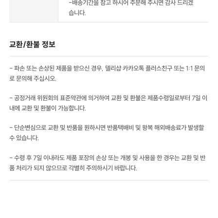
-배송기간을 참고 하시어 주문해 주시면 감사 드리겠
습니다.
교환/환불 정보
- 파손 또는 손상된 제품을 받으신 경우, 델리샵 카카오톡 플러스친구 또는 1:1 문의
로 문의해 주십시오.
- 공정거래 위원회의 표준약관에 의거하여 교환 및 환불은 제품수령일로부터 7일 이
내에 교환 및 환불이 가능합니다.
- 단순변심으로 교환 및 반품을 원하시면 반품택배비 및 왕복 해외배송료가 발생할
수 있습니다.
- 수령 후 7일 이내라도 제품 포장의 손상 또는 개봉 및 사용을 한 경우는 교환 및 반
품 처리가 되지 않으므로 각별히 주의하시기 바랍니다.