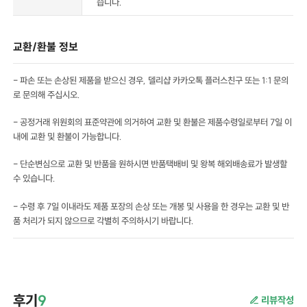
습니다.
교환/환불 정보
- 파손 또는 손상된 제품을 받으신 경우, 델리샵 카카오톡 플러스친구 또는 1:1 문의
로 문의해 주십시오.
- 공정거래 위원회의 표준약관에 의거하여 교환 및 환불은 제품수령일로부터 7일 이
내에 교환 및 환불이 가능합니다.
- 단순변심으로 교환 및 반품을 원하시면 반품택배비 및 왕복 해외배송료가 발생할
수 있습니다.
- 수령 후 7일 이내라도 제품 포장의 손상 또는 개봉 및 사용을 한 경우는 교환 및 반
품 처리가 되지 않으므로 각별히 주의하시기 바랍니다.
후기
9
리뷰작성