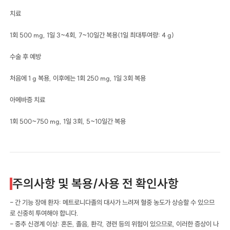
치료
1회 500 mg, 1일 3~4회, 7~10일간 복용(1일 최대투여량: 4 g)
수술 후 예방
처음에 1 g 복용, 이후에는 1회 250 mg, 1일 3회 복용
아메바증 치료
1회 500~750 mg, 1일 3회, 5~10일간 복용
주의사항 및 복용/사용 전 확인사항
- 간 기능 장애 환자: 메트로니다졸의 대사가 느려져 혈중 농도가 상승할 수 있으므
로 신중히 투여해야 합니다.
- 중추 신경계 이상: 혼돈, 졸음, 환각, 경련 등의 위험이 있으므로, 이러한 증상이 나