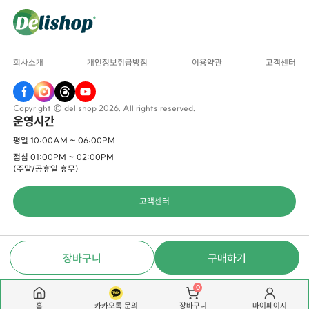
회사소개
개인정보취급방침
이용약관
고객센터
Copyright © delishop 2026. All rights reserved.
운영시간
평일 10:00AM ~ 06:00PM
점심 01:00PM ~ 02:00PM
(주말/공휴일 휴무)
고객센터
장바구니
구매하기
0
홈
카카오톡 문의
마이페이지
장바구니