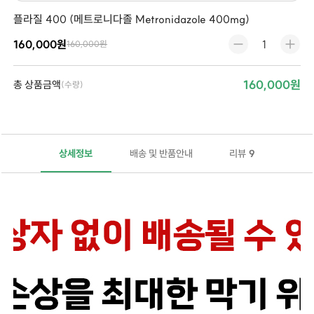
플라질 400 (메트로니다졸 Metronidazole 400mg)
160,000원
160,000원
160,000원
총 상품금액
(수량)
상세정보
배송 및 반품안내
리뷰
9