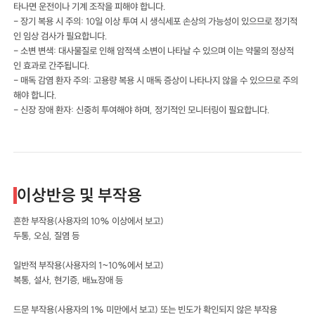
타나면 운전이나 기계 조작을 피해야 합니다.
- 장기 복용 시 주의: 10일 이상 투여 시 생식세포 손상의 가능성이 있으므로 정기적
인 임상 검사가 필요합니다.
- 소변 변색: 대사물질로 인해 암적색 소변이 나타날 수 있으며 이는 약물의 정상적
인 효과로 간주됩니다.
- 매독 감염 환자 주의: 고용량 복용 시 매독 증상이 나타나지 않을 수 있으므로 주의
해야 합니다.
- 신장 장애 환자: 신중히 투여해야 하며, 정기적인 모니터링이 필요합니다.
이상반응 및 부작용
흔한 부작용(사용자의 10% 이상에서 보고)
두통, 오심, 질염 등
일반적 부작용(사용자의 1~10%에서 보고)
복통, 설사, 현기증, 배뇨장애 등
드문 부작용(사용자의 1% 미만에서 보고) 또는 빈도가 확인되지 않은 부작용