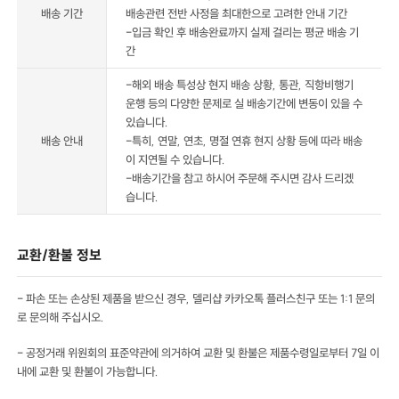
배송 기간
배송관련 전반 사정을 최대한으로 고려한 안내 기간
-입금 확인 후 배송완료까지 실제 걸리는 평균 배송 기
간
-해외 배송 특성상 현지 배송 상황, 통관, 직항비행기
운행 등의 다양한 문제로 실 배송기간에 변동이 있을 수
있습니다.
배송 안내
-특히, 연말, 연초, 명절 연휴 현지 상황 등에 따라 배송
이 지연될 수 있습니다.
-배송기간을 참고 하시어 주문해 주시면 감사 드리겠
습니다.
교환/환불 정보
- 파손 또는 손상된 제품을 받으신 경우, 델리샵 카카오톡 플러스친구 또는 1:1 문의
로 문의해 주십시오.
- 공정거래 위원회의 표준약관에 의거하여 교환 및 환불은 제품수령일로부터 7일 이
내에 교환 및 환불이 가능합니다.