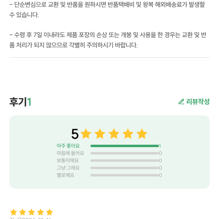
- 단순변심으로 교환 및 반품을 원하시면 반품택배비 및 왕복 해외배송료가 발생할
수 있습니다.
- 수령 후 7일 이내라도 제품 포장의 손상 또는 개봉 및 사용을 한 경우는 교환 및 반
품 처리가 되지 않으므로 각별히 주의하시기 바랍니다.
후기
1
리뷰작성
5
아주 좋아요
1
마음에 들어요
0
보통이에요
0
그냥 그래요
0
별로예요
0