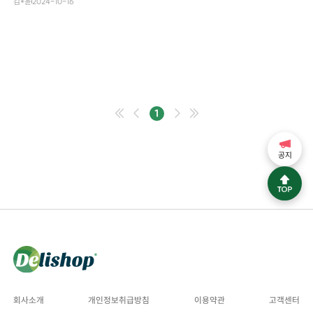
김*윤
2024-10-16
1
공지
회사소개
개인정보취급방침
이용약관
고객센터