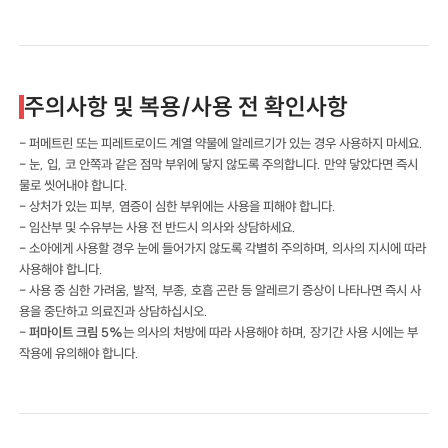
주의사항 및 복용/사용 전 확인사항
- 퍼메트린 또는 피레트로이드 계열 약물에 알레르기가 있는 경우 사용하지 마세요.
- 눈, 입, 코 안쪽과 같은 점막 부위에 닿지 않도록 주의합니다. 만약 닿았다면 즉시
물로 씻어내야 합니다.
- 상처가 있는 피부, 염증이 심한 부위에는 사용을 피해야 합니다.
- 임산부 및 수유부는 사용 전 반드시 의사와 상담하세요.
- 소아에게 사용할 경우 눈에 들어가지 않도록 각별히 주의하며, 의사의 지시에 따라
사용해야 합니다.
- 사용 중 심한 가려움, 발적, 부종, 호흡 곤란 등 알레르기 증상이 나타나면 즉시 사
용을 중단하고 의료진과 상담하십시오.
-
퍼마이트 크림 5%
는 의사의 처방에 따라 사용해야 하며, 장기간 사용 시에는 부
작용에 유의해야 합니다.