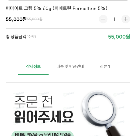
퍼마이트 크림 5% 60g (퍼메트린 Permethrin 5%)
55,000원
55,000원
55,000원
총 상품금액
(수량)
상세정보
배송 및 반품안내
리뷰
1