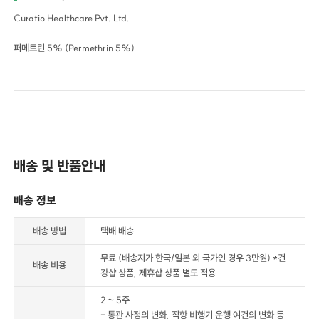
Curatio Healthcare Pvt. Ltd.
퍼메트린 5% (Permethrin 5%)
배송 및 반품안내
배송 정보
배송 방법
택배 배송
무료 (배송지가 한국/일본 외 국가인 경우 3만원) *건
배송 비용
강샵 상품, 제휴샵 상품 별도 적용
2 ~ 5주
- 통관 사정의 변화, 직항 비행기 운행 여건의 변화 등