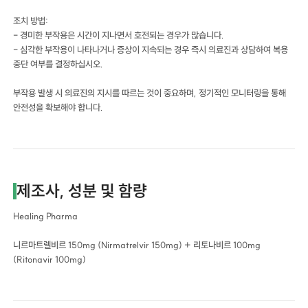
조치 방법:
- 경미한 부작용은 시간이 지나면서 호전되는 경우가 많습니다.
- 심각한 부작용이 나타나거나 증상이 지속되는 경우 즉시 의료진과 상담하여 복용
중단 여부를 결정하십시오.
부작용 발생 시 의료진의 지시를 따르는 것이 중요하며, 정기적인 모니터링을 통해
안전성을 확보해야 합니다.
제조사, 성분 및 함량
Healing Pharma
니르마트렐비르 150mg (Nirmatrelvir 150mg) + 리토나비르 100mg
(Ritonavir 100mg)