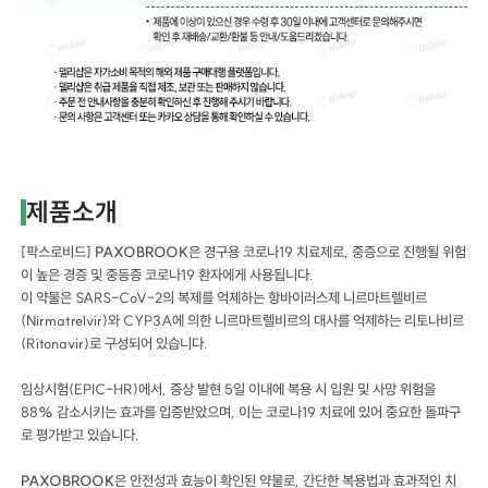
제품소개
[팍스로비드]
PAXOBROOK
은 경구용 코로나19 치료제로, 중증으로 진행될 위험
이 높은 경증 및 중등증 코로나19 환자에게 사용됩니다.
이 약물은 SARS-CoV-2의 복제를 억제하는 항바이러스제 니르마트렐비르
(Nirmatrelvir)와 CYP3A에 의한 니르마트렐비르의 대사를 억제하는 리토나비르
(Ritonavir)로 구성되어 있습니다.
임상시험(EPIC-HR)에서, 증상 발현 5일 이내에 복용 시 입원 및 사망 위험을
88% 감소시키는 효과를 입증받았으며, 이는 코로나19 치료에 있어 중요한 돌파구
로 평가받고 있습니다.
PAXOBROOK
은 안전성과 효능이 확인된 약물로, 간단한 복용법과 효과적인 치