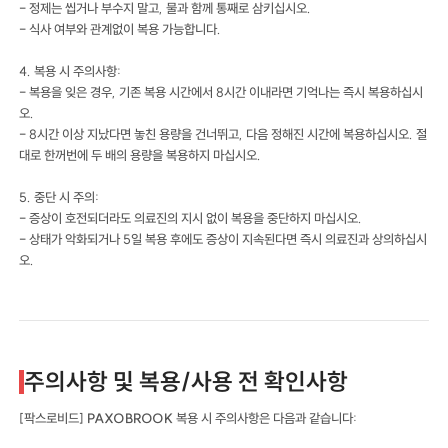
- 정제는 씹거나 부수지 말고, 물과 함께 통째로 삼키십시오.
- 식사 여부와 관계없이 복용 가능합니다.
4. 복용 시 주의사항:
- 복용을 잊은 경우, 기존 복용 시간에서 8시간 이내라면 기억나는 즉시 복용하십시
오.
- 8시간 이상 지났다면 놓친 용량을 건너뛰고, 다음 정해진 시간에 복용하십시오. 절
대로 한꺼번에 두 배의 용량을 복용하지 마십시오.
5. 중단 시 주의:
- 증상이 호전되더라도 의료진의 지시 없이 복용을 중단하지 마십시오.
- 상태가 악화되거나 5일 복용 후에도 증상이 지속된다면 즉시 의료진과 상의하십시
오.
주의사항 및 복용/사용 전 확인사항
[팍스로비드]
PAXOBROOK
복용 시 주의사항은 다음과 같습니다: