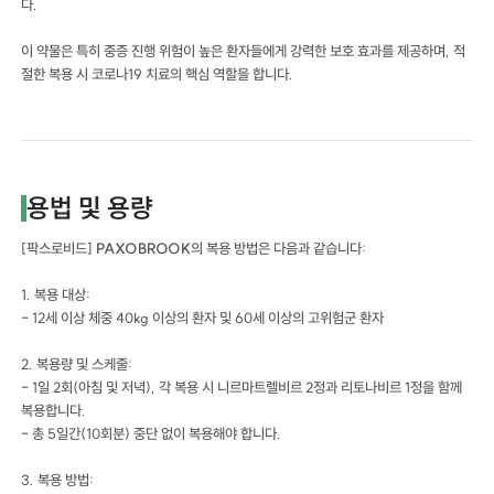
다.
이 약물은 특히 중증 진행 위험이 높은 환자들에게 강력한 보호 효과를 제공하며, 적
절한 복용 시 코로나19 치료의 핵심 역할을 합니다.
용법 및 용량
[팍스로비드]
PAXOBROOK
의 복용 방법은 다음과 같습니다:
1. 복용 대상:
- 12세 이상 체중 40kg 이상의 환자 및 60세 이상의 고위험군 환자
2. 복용량 및 스케줄:
- 1일 2회(아침 및 저녁), 각 복용 시 니르마트렐비르 2정과 리토나비르 1정을 함께
복용합니다.
- 총 5일간(10회분) 중단 없이 복용해야 합니다.
3. 복용 방법: