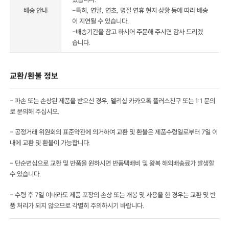
배송 안내
-특히, 연말, 연초, 명절 연휴 현지 상황 등에 따라 배송
이 지연될 수 있습니다.
-배송기간을 참고 하시어 주문해 주시면 감사 드리겠
습니다.
교환/환불 정보
- 파손 또는 손상된 제품을 받으신 경우, 델리샵 카카오톡 플러스친구 또는 1:1 문의
로 문의해 주십시오.
- 공정거래 위원회의 표준약관에 의거하여 교환 및 환불은 제품수령일로부터 7일 이
내에 교환 및 환불이 가능합니다.
- 단순변심으로 교환 및 반품을 원하시면 반품택배비 및 왕복 해외배송료가 발생할
수 있습니다.
- 수령 후 7일 이내라도 제품 포장의 손상 또는 개봉 및 사용을 한 경우는 교환 및 반
품 처리가 되지 않으므로 각별히 주의하시기 바랍니다.