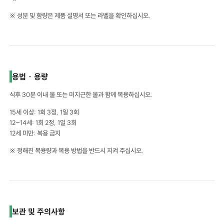
※ 성분 및 함량은 제품 설명서 또는 라벨을 확인하십시오.
용법 · 용량
식후 30분 이내 물 또는 미지근한 물과 함께 복용하십시오.
15세 이상: 1회 3정, 1일 3회
12~14세: 1회 2정, 1일 3회
12세 미만: 복용 금지
※ 정해진 복용량과 복용 방법을 반드시 지켜 주십시오.
보관 및 주의사항