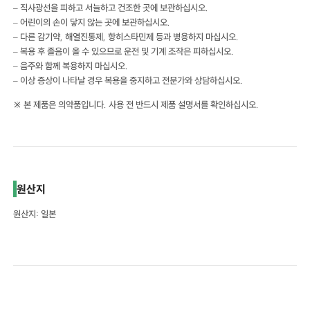
– 직사광선을 피하고 서늘하고 건조한 곳에 보관하십시오.
– 어린이의 손이 닿지 않는 곳에 보관하십시오.
– 다른 감기약, 해열진통제, 항히스타민제 등과 병용하지 마십시오.
– 복용 후 졸음이 올 수 있으므로 운전 및 기계 조작은 피하십시오.
– 음주와 함께 복용하지 마십시오.
– 이상 증상이 나타날 경우 복용을 중지하고 전문가와 상담하십시오.
※ 본 제품은 의약품입니다. 사용 전 반드시 제품 설명서를 확인하십시오.
원산지
원산지: 일본