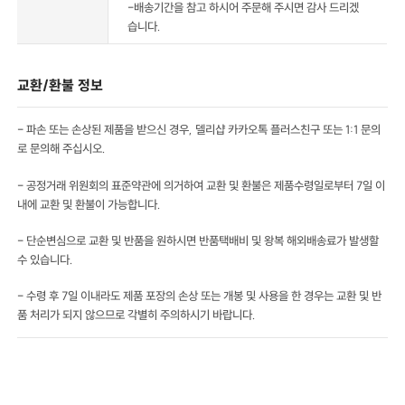
-배송기간을 참고 하시어 주문해 주시면 감사 드리겠
습니다.
교환/환불 정보
- 파손 또는 손상된 제품을 받으신 경우, 델리샵 카카오톡 플러스친구 또는 1:1 문의
로 문의해 주십시오.
- 공정거래 위원회의 표준약관에 의거하여 교환 및 환불은 제품수령일로부터 7일 이
내에 교환 및 환불이 가능합니다.
- 단순변심으로 교환 및 반품을 원하시면 반품택배비 및 왕복 해외배송료가 발생할
수 있습니다.
- 수령 후 7일 이내라도 제품 포장의 손상 또는 개봉 및 사용을 한 경우는 교환 및 반
품 처리가 되지 않으므로 각별히 주의하시기 바랍니다.