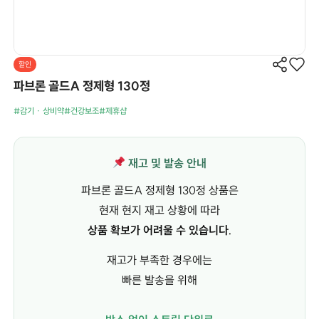
할인
파브론 골드A 정제형 130정
#감기 · 상비약
#건강보조
#제휴샵
재고 및 발송 안내
파브론 골드A 정제형 130정 상품은
현재 현지 재고 상황에 따라
상품 확보가 어려울 수 있습니다.
재고가 부족한 경우에는
빠른 발송을 위해