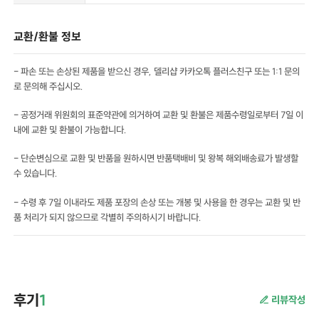
교환/환불 정보
- 파손 또는 손상된 제품을 받으신 경우, 델리샵 카카오톡 플러스친구 또는 1:1 문의
로 문의해 주십시오.
- 공정거래 위원회의 표준약관에 의거하여 교환 및 환불은 제품수령일로부터 7일 이
내에 교환 및 환불이 가능합니다.
- 단순변심으로 교환 및 반품을 원하시면 반품택배비 및 왕복 해외배송료가 발생할
수 있습니다.
- 수령 후 7일 이내라도 제품 포장의 손상 또는 개봉 및 사용을 한 경우는 교환 및 반
품 처리가 되지 않으므로 각별히 주의하시기 바랍니다.
후기
1
리뷰작성