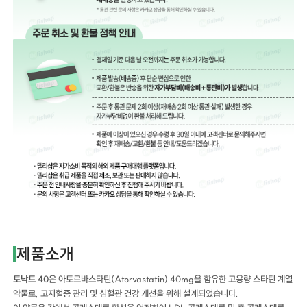
제품소개
토낙트 40
은 아토르바스타틴(Atorvastatin) 40mg을 함유한 고용량 스타틴 계열
약물로, 고지혈증 관리 및 심혈관 건강 개선을 위해 설계되었습니다.