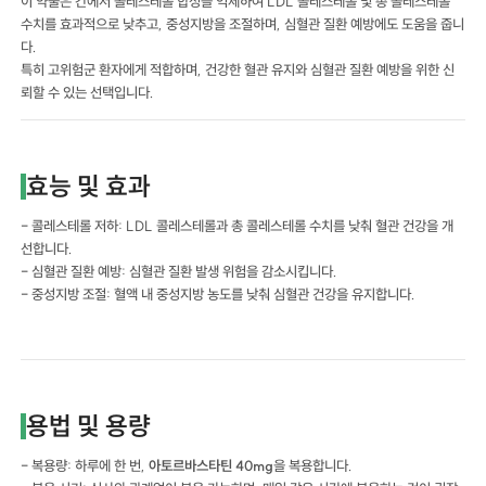
이 약물은 간에서 콜레스테롤 합성을 억제하여 LDL 콜레스테롤 및 총 콜레스테롤
수치를 효과적으로 낮추고, 중성지방을 조절하며, 심혈관 질환 예방에도 도움을 줍니
다.
특히 고위험군 환자에게 적합하며, 건강한 혈관 유지와 심혈관 질환 예방을 위한 신
뢰할 수 있는 선택입니다.
효능 및 효과
- 콜레스테롤 저하: LDL 콜레스테롤과 총 콜레스테롤 수치를 낮춰 혈관 건강을 개
선합니다.
- 심혈관 질환 예방: 심혈관 질환 발생 위험을 감소시킵니다.
- 중성지방 조절: 혈액 내 중성지방 농도를 낮춰 심혈관 건강을 유지합니다.
용법 및 용량
- 복용량: 하루에 한 번,
아토르바스타틴 40mg
을 복용합니다.