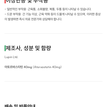
이상반응 및 부작용
- 일반적인 부작용: 근육통, 소화불량, 복통, 두통 등이 나타날 수 있습니다.
- 드문 부작용: 간 기능 이상, 근육 약화 등이 드물게 나타날 수 있으며, 이러한 증상
이 발생하면 즉시 의료 전문가와 상담해야 합니다.
제조사, 성분 및 함량
Lupin Ltd.
아토르바스타틴 40mg
(Atorvastatin 40mg)
배송 및 반품안내