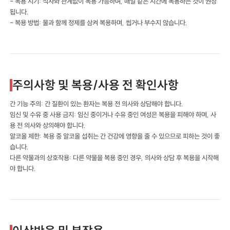
- 복용 시기: 식사와 관계없이 복용 가능하며, 매일 같은 시간에 복용하는 것이 권장
됩니다.
- 복용 방법: 물과 함께 정제를 삼켜 복용하며, 씹거나 부수지 않습니다.
주의사항 및 복용/사용 전 확인사항
간 기능 주의: 간 질환이 있는 환자는 복용 전 의사와 상담해야 합니다.
임신 및 수유 중 사용 금지: 임신 중이거나 수유 중인 여성은 복용을 피해야 하며, 사
용 전 의사와 상의해야 합니다.
알코올 제한: 복용 중 알코올 섭취는 간 건강에 영향을 줄 수 있으므로 피하는 것이 좋
습니다.
다른 약물과의 상호작용: 다른 약물을 복용 중인 경우, 의사와 상담 후 복용을 시작해
야 합니다.