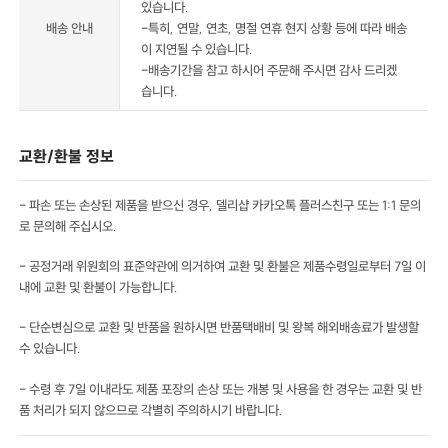
있습니다.
배송 안내
-특히, 연말, 연초, 명절 연휴 현지 상황 등에 따라 배송
이 지연될 수 있습니다.
-배송기간을 참고 하시어 주문해 주시면 감사 드리겠
습니다.
교환/환불 정보
- 파손 또는 손상된 제품을 받으신 경우, 델리샵 카카오톡 플러스친구 또는 1:1 문의
로 문의해 주십시오.
- 공정거래 위원회의 표준약관에 의거하여 교환 및 환불은 제품수령일로부터 7일 이
내에 교환 및 환불이 가능합니다.
- 단순변심으로 교환 및 반품을 원하시면 반품택배비 및 왕복 해외배송료가 발생할
수 있습니다.
- 수령 후 7일 이내라도 제품 포장의 손상 또는 개봉 및 사용을 한 경우는 교환 및 반
품 처리가 되지 않으므로 각별히 주의하시기 바랍니다.