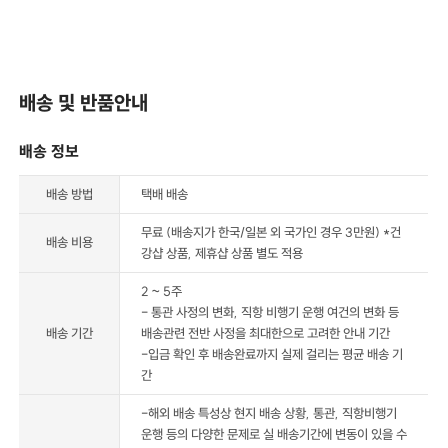
배송 및 반품안내
배송 정보
배송 방법
택배 배송
무료 (배송지가 한국/일본 외 국가인 경우 3만원) *건
배송 비용
강샵 상품, 제휴샵 상품 별도 적용
2 ~ 5주
- 통관 사정의 변화, 직항 비행기 운행 여건의 변화 등
배송 기간
배송관련 전반 사정을 최대한으로 고려한 안내 기간
-입금 확인 후 배송완료까지 실제 걸리는 평균 배송 기
간
-해외 배송 특성상 현지 배송 상황, 통관, 직항비행기
운행 등의 다양한 문제로 실 배송기간에 변동이 있을 수