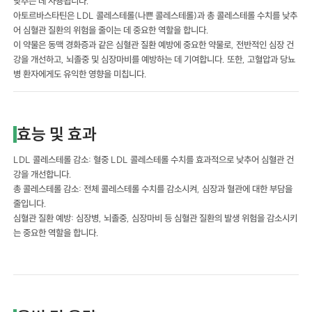
낮추는 데 사용됩니다.
아토르바스타틴은 LDL 콜레스테롤(나쁜 콜레스테롤)과 총 콜레스테롤 수치를 낮추
어 심혈관 질환의 위험을 줄이는 데 중요한 역할을 합니다.
이 약물은 동맥 경화증과 같은 심혈관 질환 예방에 중요한 약물로, 전반적인 심장 건
강을 개선하고, 뇌졸중 및 심장마비를 예방하는 데 기여합니다. 또한, 고혈압과 당뇨
병 환자에게도 유익한 영향을 미칩니다.
효능 및 효과
LDL 콜레스테롤 감소: 혈중 LDL 콜레스테롤 수치를 효과적으로 낮추어 심혈관 건
강을 개선합니다.
총 콜레스테롤 감소: 전체 콜레스테롤 수치를 감소시켜, 심장과 혈관에 대한 부담을
줄입니다.
심혈관 질환 예방: 심장병, 뇌졸중, 심장마비 등 심혈관 질환의 발생 위험을 감소시키
는 중요한 역할을 합니다.