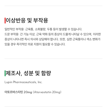
이상반응 및 부작용
일반적인 부작용: 근육통, 소화불량, 두통 등이 발생할 수 있습니다.
드문 부작용: 간 기능 이상, 근육 약화 등의 증상이 드물게 나타날 수 있으며, 이러한
증상이 나타나면 즉시 의사와 상담해야 합니다. 또한, 심한 근육통이나 색소 변화가
있을 경우 즉각적인 의료 지원이 필요할 수 있습니다.
제조사, 성분 및 함량
Lupin Pharmaceuticals, Inc.
아토르바스타틴 20mg
(Atorvastatin 20mg)