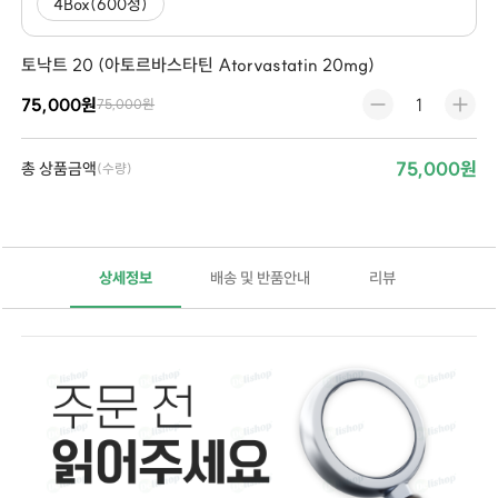
4Box(600정)
토낙트 20 (아토르바스타틴 Atorvastatin 20mg)
75,000원
75,000원
75,000원
총 상품금액
(수량)
상세정보
배송 및 반품안내
리뷰