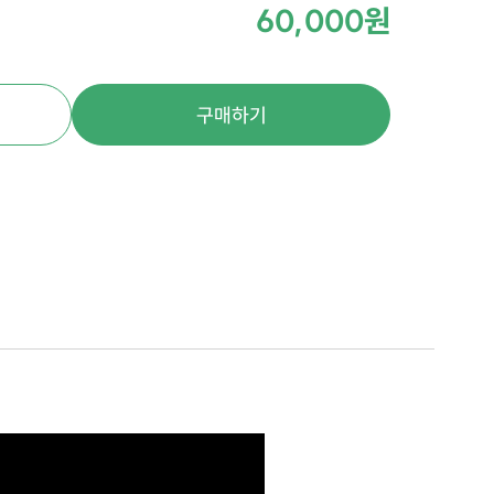
60,000원
구매하기