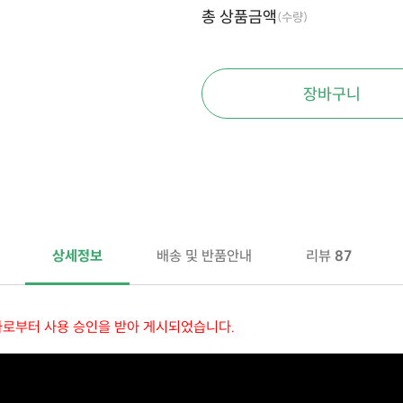
총 상품금액
(수량)
장바구니
상세정보
배송 및 반품안내
리뷰
87
자로부터 사용 승인을 받아 게시되었습니다.