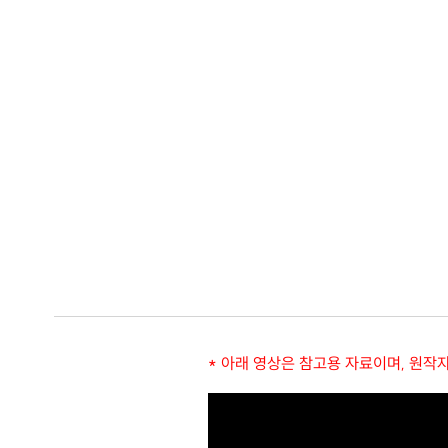
* 아래 영상은 참고용 자료이며, 원작