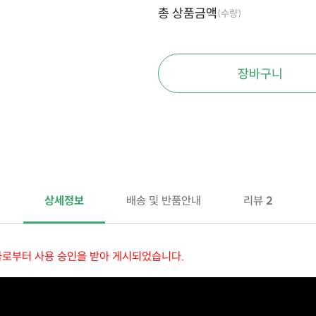
총 상품금액
(수량)
장바구니
상세정보
배송 및 반품안내
리뷰
2
자로부터 사용 승인을 받아 게시되었습니다.