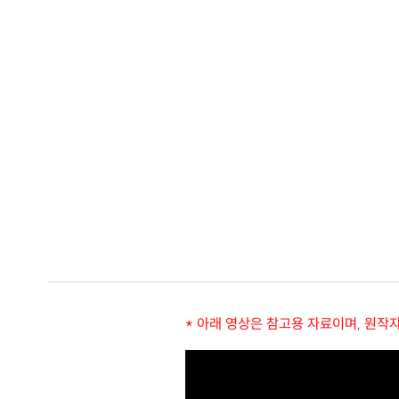
* 아래 영상은 참고용 자료이며, 원작