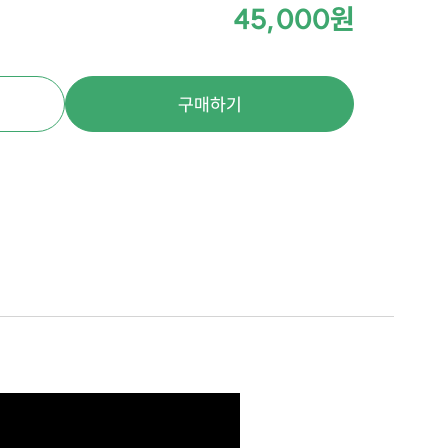
45,000원
구매하기